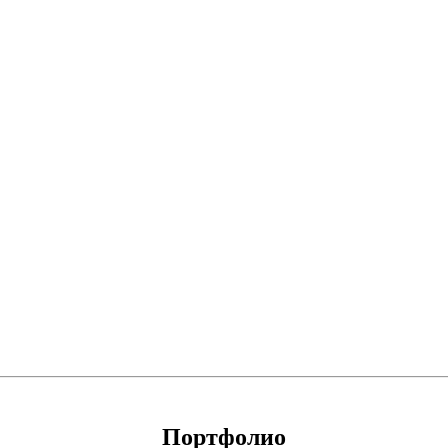
Портфолио