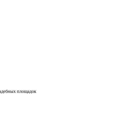
вадебных площадок